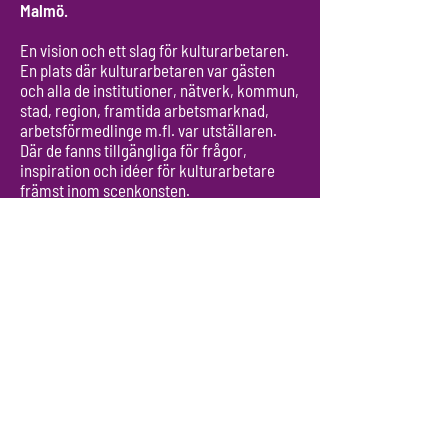
Malmö.
En vision och ett slag för kulturarbetaren.
En plats där kulturarbetaren var gästen
och alla de institutioner, nätverk, kommun,
stad, region, framtida arbetsmarknad,
arbetsförmedlinge m.fl. var utställaren.
Där de fanns tillgängliga för frågor,
inspiration och idéer för kulturarbetare
främst inom scenkonsten.