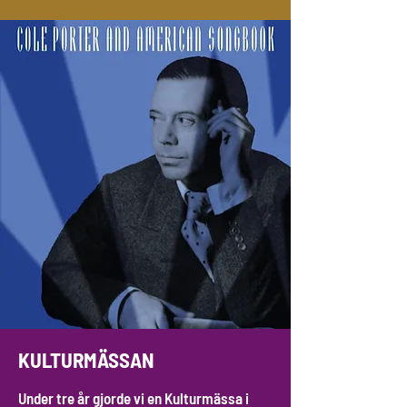
KULTURMÄSSAN
Under tre år gjorde vi en Kulturmässa i