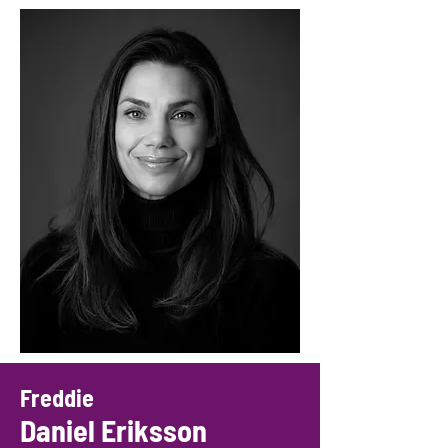
Freddie
Daniel Eriksson