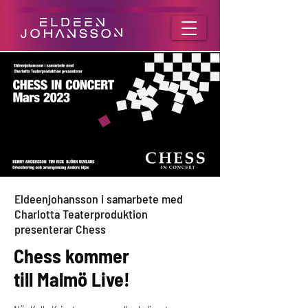
Eldeenjohansson i samarbete med
Charlotta Teaterproduktion
presenterar Chess
Chess kommer
till Malmö Live!